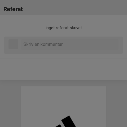
Referat
Inget referat skrivet