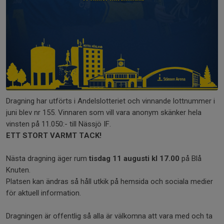
Dragning har utförts i Andelslotteriet och vinnande lottnummer i
juni blev nr 155. Vinnaren som vill vara anonym skänker hela
vinsten på 11.050:- till Nässjö IF.
ETT STORT VARMT TACK!
Nästa dragning äger rum
tisdag 11 augusti kl 17.00
på Blå
Knuten.
Platsen kan ändras så håll utkik på hemsida och sociala medier
för aktuell information.
Dragningen är offentlig så alla är välkomna att vara med och ta