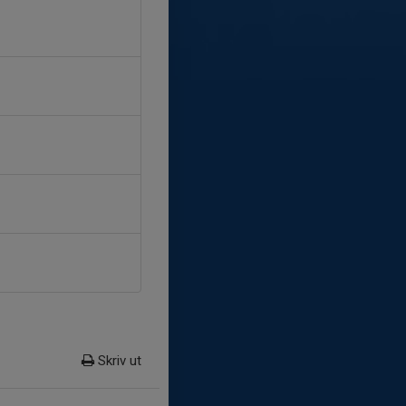
Skriv ut