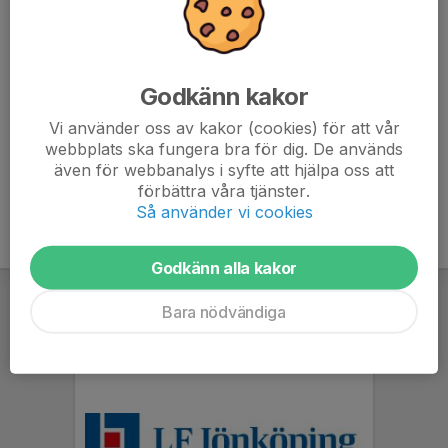
Godkänn kakor
Vi använder oss av kakor (cookies) för att vår
Läs mer
webbplats ska fungera bra för dig. De används
även för webbanalys i syfte att hjälpa oss att
förbättra våra tjänster.
Så använder vi cookies
Godkänn alla kakor
Bara nödvändiga