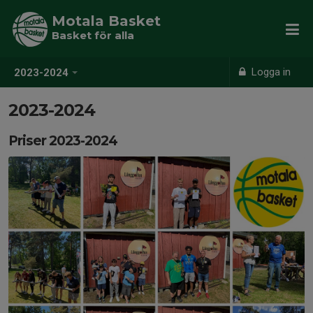
Motala Basket
Basket för alla
Logga in
2023-2024
2023-2024
Priser 2023-2024