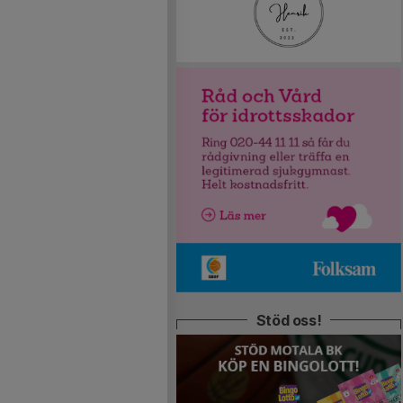
Stöd oss!