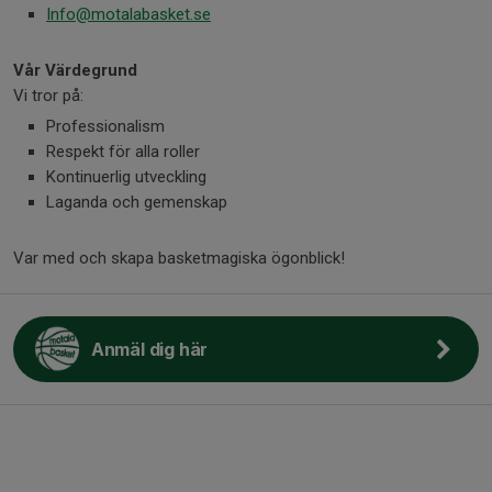
Info@motalabasket.se
Vår Värdegrund
Vi tror på:
Professionalism
Respekt för alla roller
Kontinuerlig utveckling
Laganda och gemenskap
Var med och skapa basketmagiska ögonblick!
Anmäl dig här