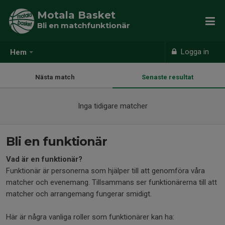
Motala Basket
Bli en matchfunktionär
Logga in
Hem
Nästa match
Senaste resultat
Inga tidigare matcher
Bli en funktionär
Vad är en funktionär?
Funktionär är personerna som hjälper till att genomföra våra
matcher och evenemang. Tillsammans ser funktionärerna till att
matcher och arrangemang fungerar smidigt.
Här är några vanliga roller som funktionärer kan ha: