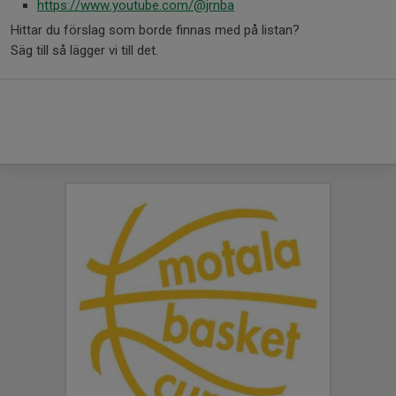
https://www.youtube.com/@jrnba
Hittar du förslag som borde finnas med på listan?
Säg till så lägger vi till det.