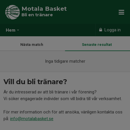
Motala Basket
Bli en tränare
Logga in
Hem
Nästa match
Senaste resultat
Inga tidigare matcher
Vill du bli tränare?
Är du intresserad av att bli tränare i vår förening?
Vi söker engagerade individer som vill bidra till vår verksamhet.
För mer information och för att ansöka, vänligen kontakta oss
på:
info@motalabasket.se