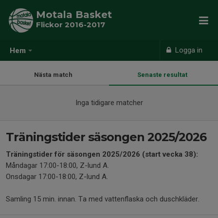
Motala Basket
Flickor 2016-2017
Logga in
Hem
Nästa match
Senaste resultat
Inga tidigare matcher
Träningstider säsongen 2025/2026
Träningstider för säsongen 2025/2026 (start vecka 38):
Måndagar 17:00-18:00, Z-lund A.
Onsdagar 17:00-18:00, Z-lund A.
Samling 15 min. innan. Ta med vattenflaska och duschkläder.