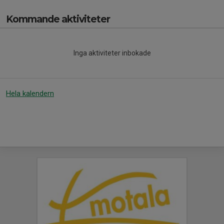
Kommande aktiviteter
Inga aktiviteter inbokade
Hela kalendern