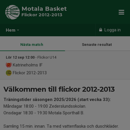
Motala Basket
Flickor 2012-2013
Logga in
Hem
Nästa match
Senaste resultat
Lör 12 sep 12:00
- Flickor U14
Katrineholms IF
Flickor 2012-2013
Välkommen till flickor 2012-2013
Träningstider säsongen 2025/2026 (start vecka 33):
Måndagar 18:00 - 19:00 Zederslundsskolan.
Onsdagar 18:30 - 19:30 Motala Sporthall B.
Samling 15 min. innan. Ta med vattenflaska och duschkläder.