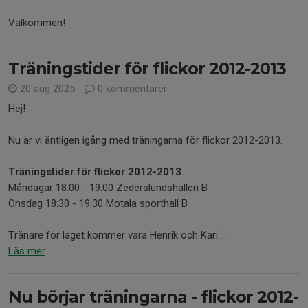
Välkommen!
Träningstider för flickor 2012-2013
20 aug 2025
0 kommentarer
Hej!
Nu är vi äntligen igång med träningarna för flickor 2012-2013.
Träningstider för flickor 2012-2013
Måndagar 18:00 - 19:00 Zederslundshallen B
Onsdag 18:30 - 19:30 Motala sporthall B
Tränare för laget kommer vara Henrik och Kari....
Läs mer
Nu börjar träningarna - flickor 2012-