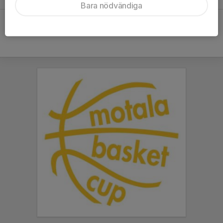
Bara nödvändiga