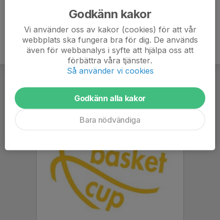
Godkänn kakor
Vi använder oss av kakor (cookies) för att vår
webbplats ska fungera bra för dig. De används
även för webbanalys i syfte att hjälpa oss att
förbättra våra tjänster.
Så använder vi cookies
Godkänn alla kakor
Bara nödvändiga