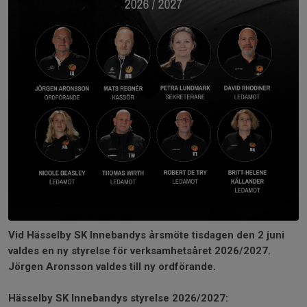
Vid Hässelby SK Innebandys årsmöte tisdagen den 2 juni
valdes en ny styrelse för verksamhetsåret 2026/2027.
Jörgen Aronsson valdes till ny ordförande.
Hässelby SK Innebandys styrelse 2026/2027: