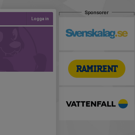
Sponsorer
Logga in