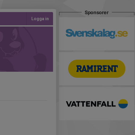
Sponsorer
Logga in