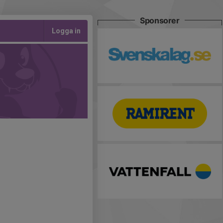
Sponsorer
Logga in