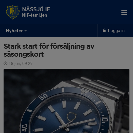
NÄSSJÖ IF
NIF-familjen
Logga in
Nyheter
Stark start för försäljning av
säsongskort
18 jun, 09:29