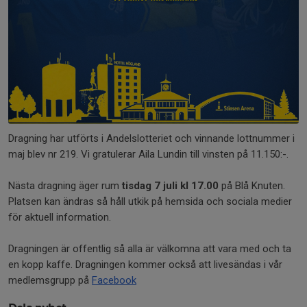
Dragning har utförts i Andelslotteriet och vinnande lottnummer i
maj blev nr 219. Vi gratulerar Aila Lundin till vinsten på 11.150:-.
Nästa dragning äger rum
tisdag 7 juli kl 17.00
på Blå Knuten.
Platsen kan ändras så håll utkik på hemsida och sociala medier
för aktuell information.
Dragningen är offentlig så alla är välkomna att vara med och ta
en kopp kaffe. Dragningen kommer också att livesändas i vår
medlemsgrupp på
Facebook