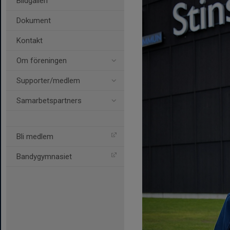
Bildgalleri
Dokument
Kontakt
Om föreningen
Supporter/medlem
Samarbetspartners
Bli medlem
Bandygymnasiet