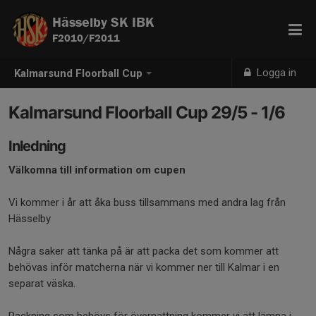
Hässelby SK IBK
F2010/F2011
Logga in
Kalmarsund Floorball Cup
Kalmarsund Floorball Cup 29/5 - 1/6
Inledning
Välkomna till information om cupen
Vi kommer i år att åka buss tillsammans med andra lag från
Hässelby
Några saker att tänka på är att packa det som kommer att
behövas inför matcherna när vi kommer ner till Kalmar i en
separat väska.