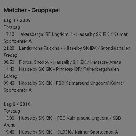
Matcher - Gruppspel
Lag 1 / 2009
Torsdag
17:10 Åkersberga IBF Ungdom 1 - Hässelby SK IBK / Kalmar
Sportcenter A
21:20 Landskrona Falcons - Hässelby SK IBK / Gröndalshallen
Fredag
08:50 Florbal Chodov - Hässelby SK IBK / Hatstore Arena
14:40 Hässelby SK IBK - Pinntorp IBF/ Falkenbergshallen
Lördag
09:40 Hässelby SK IBK - FBC Kalmarsund Ungdom/ Kalmar
Sportcenter A
Lag 2 / 2010
Torsdag
13:00 Hässelby SK IBK - FBC Kalmarsund Ungdom / SBB
Arena
19:40 Hässelby SK IBK - CL98IC/ Kalmar Sportcenter A