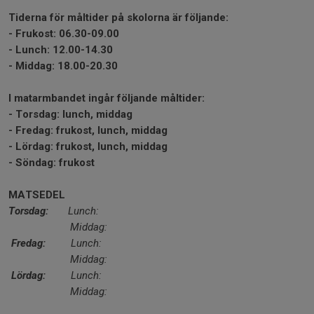
Tiderna för måltider på skolorna är följande:
- Frukost: 06.30-09.00
- Lunch: 12.00-14.30
- Middag: 18.00-20.30
I matarmbandet ingår följande måltider:
- Torsdag: lunch, middag
- Fredag: frukost, lunch, middag
- Lördag: frukost, lunch, middag
- Söndag: frukost
MATSEDEL
Torsdag:
Lunch:
Middag:
Fredag:
Lunch:
Middag:
Lördag:
Lunch:
Middag: