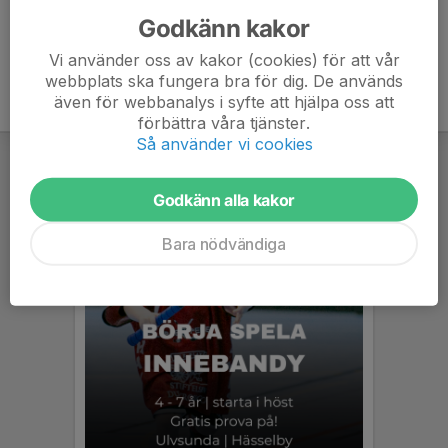
Godkänn kakor
Vi använder oss av kakor (cookies) för att vår
webbplats ska fungera bra för dig. De används
även för webbanalys i syfte att hjälpa oss att
förbättra våra tjänster.
Så använder vi cookies
Godkänn alla kakor
Bara nödvändiga