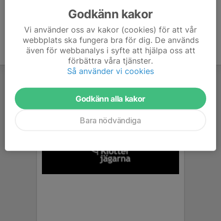
Godkänn kakor
Vi använder oss av kakor (cookies) för att vår
webbplats ska fungera bra för dig. De används
även för webbanalys i syfte att hjälpa oss att
förbättra våra tjänster.
Så använder vi cookies
Godkänn alla kakor
Bara nödvändiga