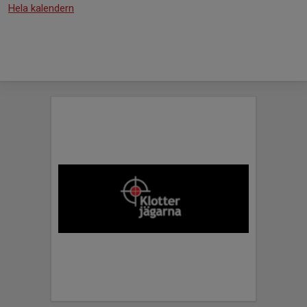
Hela kalendern