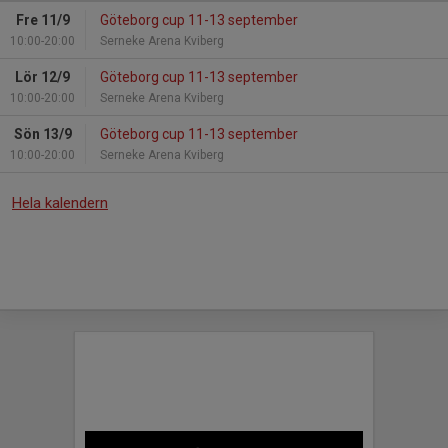
Fre 11/9
Göteborg cup 11-13 september
10:00-20:00
Serneke Arena Kviberg
Lör 12/9
Göteborg cup 11-13 september
10:00-20:00
Serneke Arena Kviberg
Sön 13/9
Göteborg cup 11-13 september
10:00-20:00
Serneke Arena Kviberg
Hela kalendern