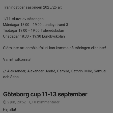
Träningstider säsongen 2025/26 är:
1/11-slutet av säsongen
Måndagar 18:00 - 19:00 Lundbystrand 3
Tisdagar 18:00 - 19:00 Toleredskolan
Onsdagar 18:30 - 19:30 Lundbyskolan
Glöm inte att anmäla ifall ni kan komma på träningen eller inte!
Varmt välkomna!
// Aleksandar, Alexander, André, Camilla, Cathrin, Mike, Samuel
och Stina
Göteborg cup 11-13 september
2 jun, 20:52
0 kommentarer
Hej alla!