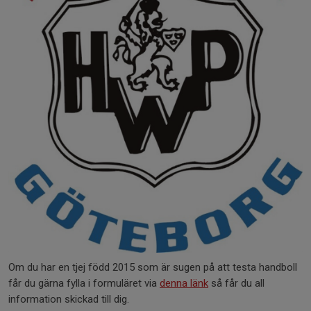
Om du har en tjej född 2015 som är sugen på att testa handboll
får du gärna fylla i formuläret via
denna länk
så får du all
information skickad till dig.