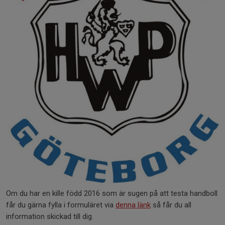
Om du har en kille född 2016 som är sugen på att testa handboll
får du gärna fylla i formuläret via
denna länk
så får du all
information skickad till dig.