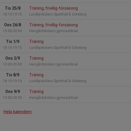
Tis 25/8
Träning, frivillig-försäsong
18:15-19:15
Lundbyskolans Sporthall B Göteborg
Ons 26/8
Träning, frivillig-försäsong
19:00-20:00
Herrgårdskolans gymnastiksal
Tis 1/9
Träning
18:15-19:15
Lundbyskolans Sporthall B Göteborg
Ons 2/9
Träning
19:00-20:00
Herrgårdskolans gymnastiksal
Tis 8/9
Träning
18:15-19:15
Lundbyskolans Sporthall B Göteborg
Ons 9/9
Träning
19:00-20:00
Herrgårdskolans gymnastiksal
Hela kalendern