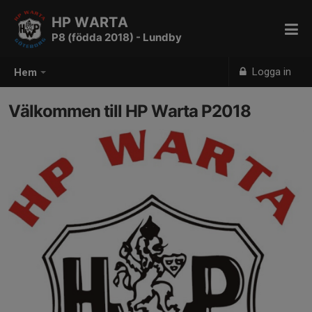
HP WARTA
P8 (födda 2018) - Lundby
Logga in
Hem
Välkommen till HP Warta P2018