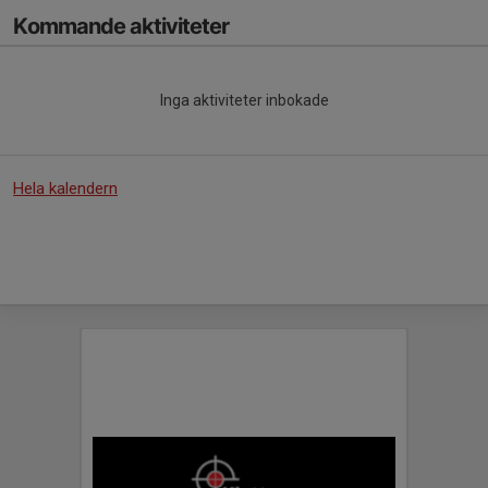
Kommande aktiviteter
Inga aktiviteter inbokade
Hela kalendern