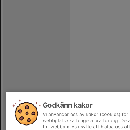
Godkänn kakor
Vi använder oss av kakor (cookies) för 
webbplats ska fungera bra för dig. De
för webbanalys i syfte att hjälpa oss at