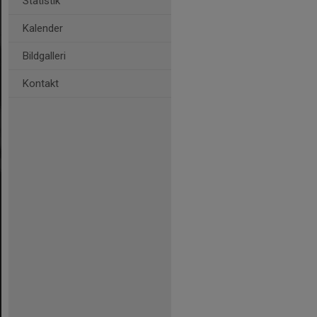
Statistik
Kalender
Bildgalleri
Kontakt