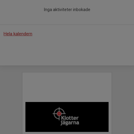
Inga aktiviteter inbokade
Hela kalendern