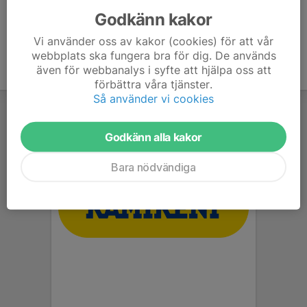
Godkänn kakor
Vi använder oss av kakor (cookies) för att vår
webbplats ska fungera bra för dig. De används
även för webbanalys i syfte att hjälpa oss att
förbättra våra tjänster.
Så använder vi cookies
Godkänn alla kakor
Bara nödvändiga