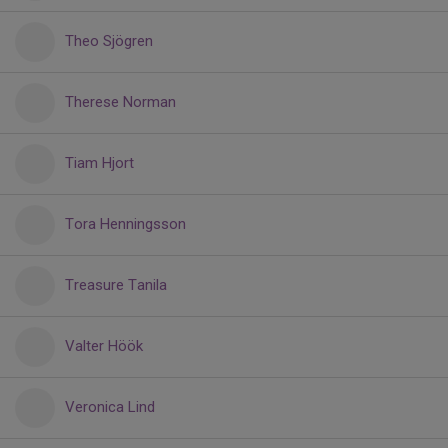
Theo Sjögren
Therese Norman
Tiam Hjort
Tora Henningsson
Treasure Tanila
Valter Höök
Veronica Lind