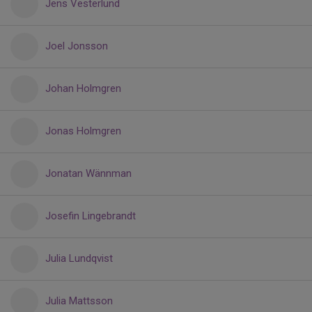
Jens Vesterlund
Joel Jonsson
Johan Holmgren
Jonas Holmgren
Jonatan Wännman
Josefin Lingebrandt
Julia Lundqvist
Julia Mattsson