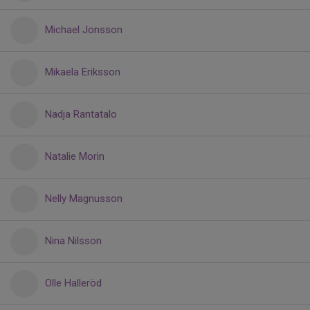
Michael Jonsson
Mikaela Eriksson
Nadja Rantatalo
Natalie Morin
Nelly Magnusson
Nina Nilsson
Olle Halleröd