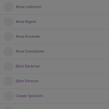
Anna Lindström
Anna Nygren
Anna Rosander
Anna Svensdotter
Björn Bäckman
Björn Persson
Casper Sjöström