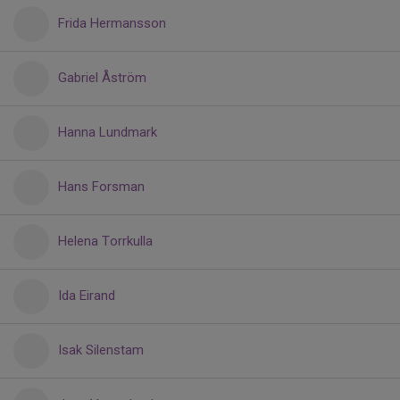
Frida Hermansson
Gabriel Åström
Hanna Lundmark
Hans Forsman
Helena Torrkulla
Ida Eirand
Isak Silenstam