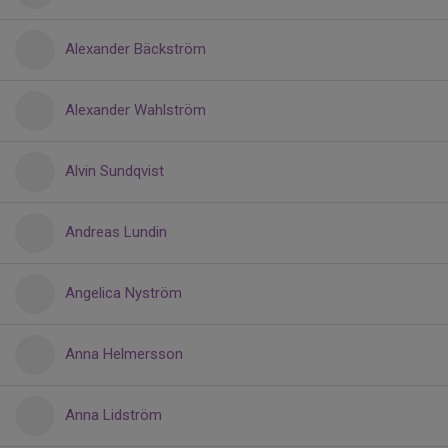
Alexander Bäckström
Alexander Wahlström
Alvin Sundqvist
Andreas Lundin
Angelica Nyström
Anna Helmersson
Anna Lidström