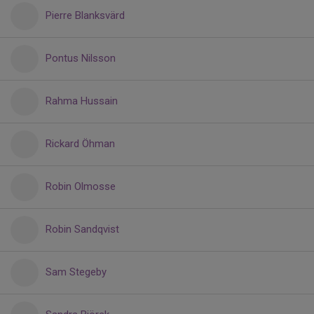
Pierre Blanksvärd
Pontus Nilsson
Rahma Hussain
Rickard Öhman
Robin Olmosse
Robin Sandqvist
Sam Stegeby