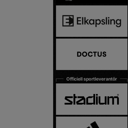
Officiell sportleverantör