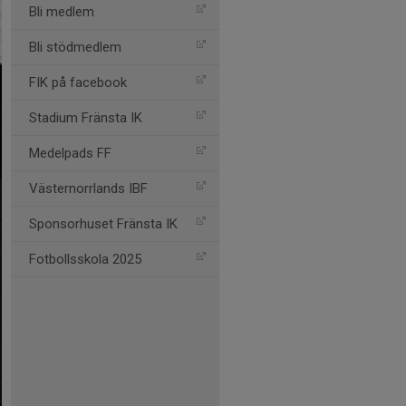
Bli medlem
Bli stödmedlem
FIK på facebook
Stadium Fränsta IK
Medelpads FF
Västernorrlands IBF
Sponsorhuset Fränsta IK
Fotbollsskola 2025