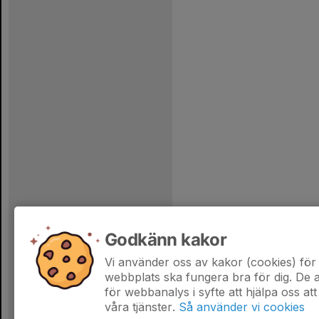
Godkänn kakor
Vi använder oss av kakor (cookies) för 
webbplats ska fungera bra för dig. De
för webbanalys i syfte att hjälpa oss att
våra tjänster.
Så använder vi cookies