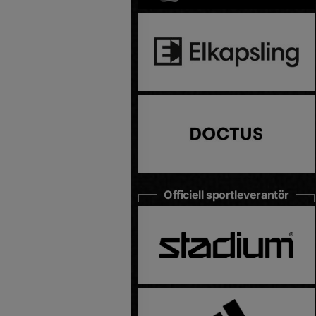
Officiell sportleverantör