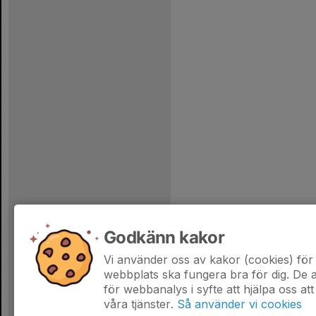
Godkänn kakor
Vi använder oss av kakor (cookies) för 
webbplats ska fungera bra för dig. De
för webbanalys i syfte att hjälpa oss att
våra tjänster.
Så använder vi cookies