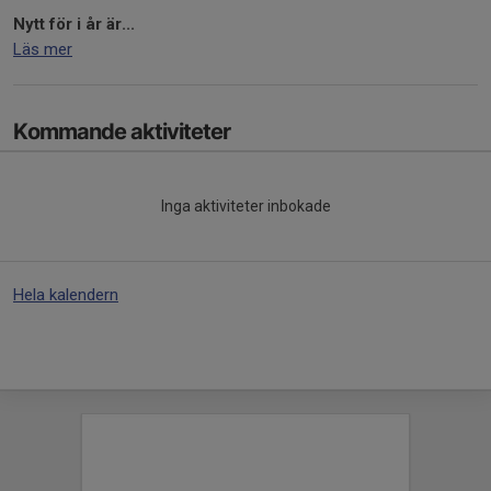
Nytt för i år är...
Läs mer
Kommande aktiviteter
Inga aktiviteter inbokade
Hela kalendern