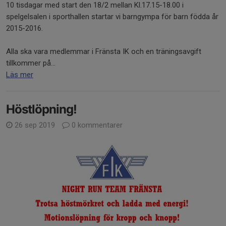
10 tisdagar med start den 18/2 mellan Kl.17.15-18.00 i
spelgelsalen i sporthallen startar vi barngympa för barn födda år
2015-2016.
Alla ska vara medlemmar i Fränsta IK och en träningsavgift
tillkommer på...
Läs mer
Höstlöpning!
26 sep 2019
0 kommentarer