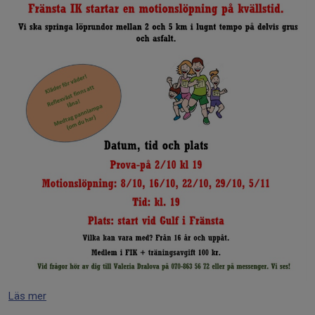
Läs mer