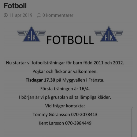
Fotboll
11 apr 2019
0 kommentarer