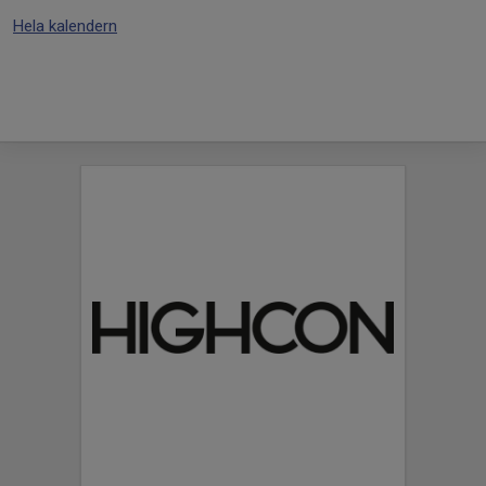
Hela kalendern