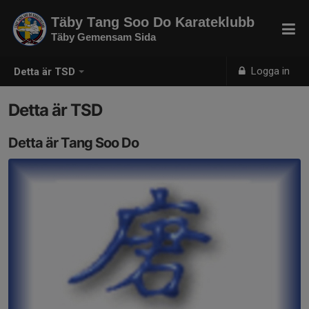
Täby Tang Soo Do Karateklubb
Täby Gemensam Sida
Logga in
Detta är TSD
Detta är TSD
Detta är Tang Soo Do