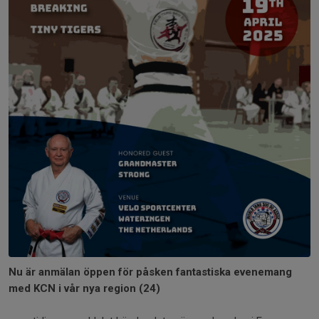
Nu är anmälan öppen för påsken fantastiska evenemang
med KCN i vår nya region (24)