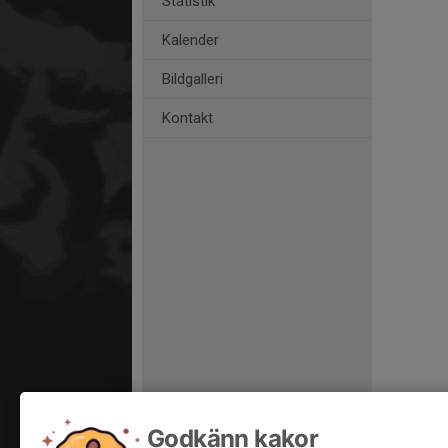
Statistik
Kalender
Bildgalleri
Kontakt
Godkänn kakor