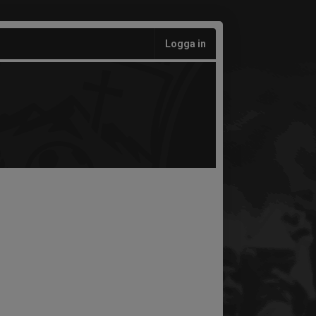
Logga in