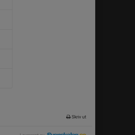
Skriv ut