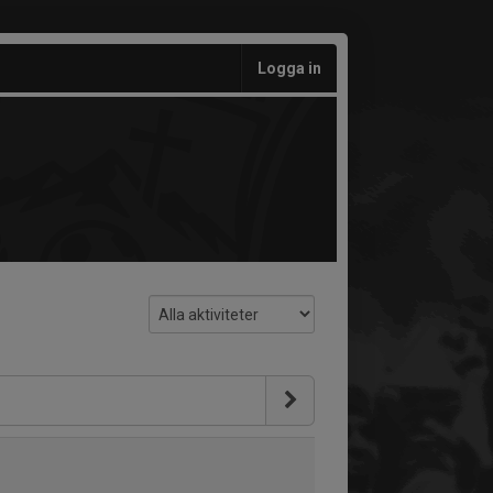
Logga in