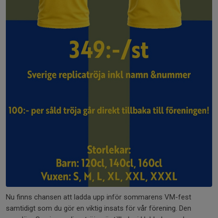
Nu finns chansen att ladda upp inför sommarens VM-fest
samtidigt som du gör en viktig insats för vår förening. Den