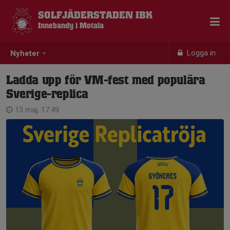
SOLFJÄDERSTADEN IBK
Innebandy i Motala
Logga in
Nyheter
Ladda upp för VM-fest med populära
Sverige-replica
13 maj, 17:49