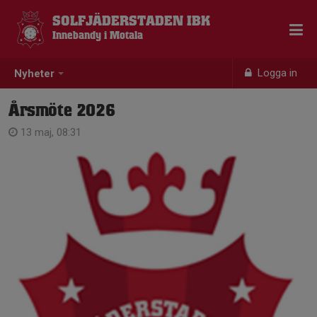
SOLFJÄDERSTADEN IBK
Innebandy i Motala
Logga in
Nyheter
Årsmöte 2026
13 maj, 08:31