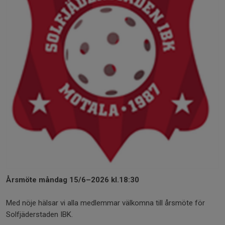
Årsmöte måndag 15/6–2026 kl.18:30
Med nöje hälsar vi alla medlemmar välkomna till årsmöte för
Solfjäderstaden IBK.