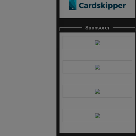
Sponsorer