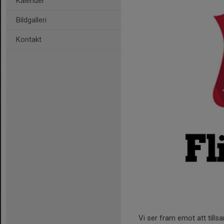
Kalender
Bildgalleri
Kontakt
Vi ser fram emot att till