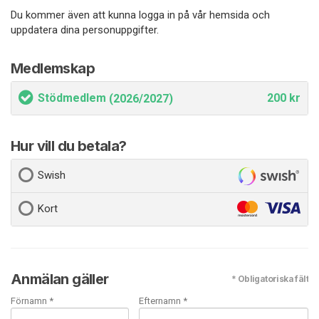
Du kommer även att kunna logga in på vår hemsida och
uppdatera dina personuppgifter.
Medlemskap
Stödmedlem
200 kr
(2026/2027)
Hur vill du betala?
Swish
Kort
Anmälan gäller
* Obligatoriska fält
Förnamn *
Efternamn *