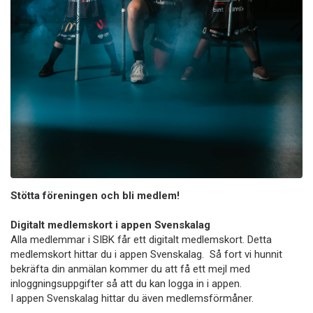
Stötta föreningen och bli medlem!
Digitalt medlemskort i appen Svenskalag
Alla medlemmar i SIBK får ett digitalt medlemskort. Detta
medlemskort hittar du i appen Svenskalag. Så fort vi hunnit
bekräfta din anmälan kommer du att få ett mejl med
inloggningsuppgifter så att du kan logga in i appen.
I appen Svenskalag hittar du även medlemsförmåner.