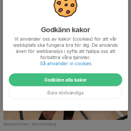
Godkänn kakor
Vi använder oss av kakor (cookies) för att vår
webbplats ska fungera bra för dig. De används
även för webbanalys i syfte att hjälpa oss att
förbättra våra tjänster.
Så använder vi cookies
Godkänn alla kakor
Bara nödvändiga
Matchens lirare - Stina Holmberg