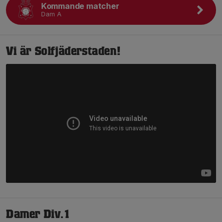
Kommande matcher
Dam A
Vi är Solfjäderstaden!
Damer Div.1