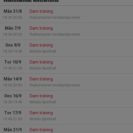
Kommande aktiviteter
Mån 31/8
Dam träning
18:30-20:00
Radiomasten Innebandycenter
Mån 7/9
Dam träning
18:30-20:00
Radiomasten Innebandycenter
Ons 9/9
Dam träning
18:30-19:45
Motala Sporthall
Tor 10/9
Dam träning
19:45-21:00
Motala Sporthall
Mån 14/9
Dam träning
18:30-20:00
Radiomasten Innebandycenter
Ons 16/9
Dam träning
18:30-19:45
Motala Sporthall
Tor 17/9
Dam träning
19:45-21:00
Motala Sporthall
Mån 21/9
Dam träning