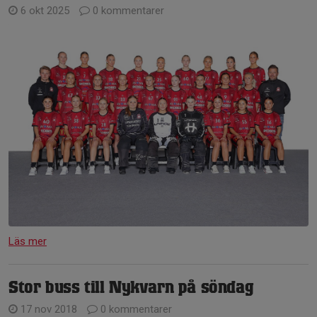
6 okt 2025
0 kommentarer
Läs mer
Stor buss till Nykvarn på söndag
17 nov 2018
0 kommentarer