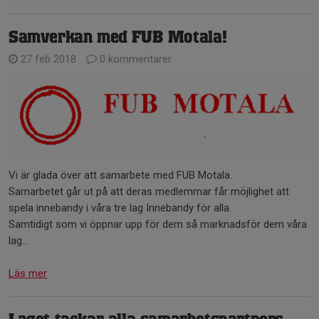
Samverkan med FUB Motala!
27 feb 2018
0 kommentarer
Vi är glada över att samarbete med FUB Motala.
Samarbetet går ut på att deras medlemmar får möjlighet att
spela innebandy i våra tre lag Innebandy för alla.
Samtidigt som vi öppnar upp för dem så marknadsför dem våra
lag...
Läs mer