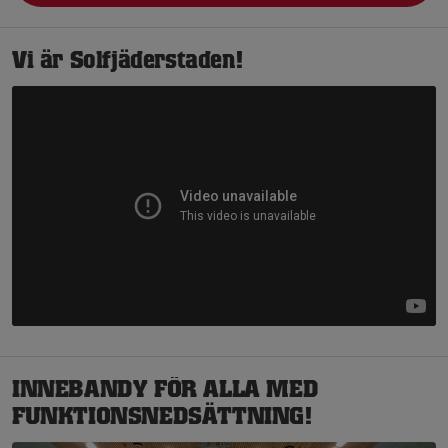
Vi är Solfjäderstaden!
INNEBANDY FÖR ALLA MED
FUNKTIONSNEDSÄTTNING!