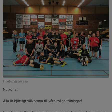
Innebandy för alla
Nu kör vi!
Alla är hjärtligt välkomna till våra roliga träningar!