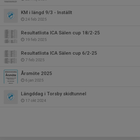
KM i längd 9/3 - Inställt
24 feb 2025
Resultatlista ICA Sälen cup 18/2-25
19 feb 2025
Resultatlista ICA Sälen cup 6/2-25
7 feb 2025
Årsmöte 2025
6 jan 2025
Längddag i Torsby skidtunnel
17 okt 2024