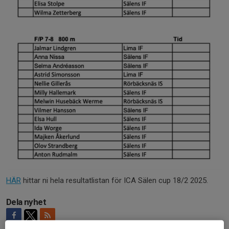
HÄR
hittar ni hela resultatlistan för ICA Sälen cup 18/2 2025.
Dela nyhet