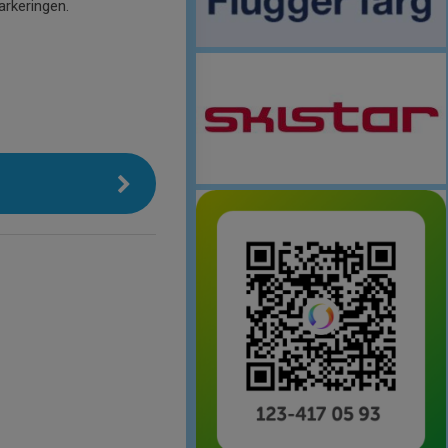
parkeringen.