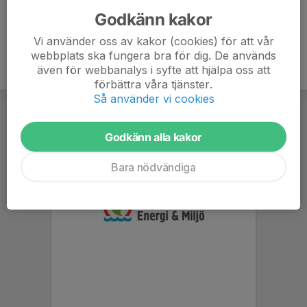
Godkänn kakor
Vi använder oss av kakor (cookies) för att vår
webbplats ska fungera bra för dig. De används
även för webbanalys i syfte att hjälpa oss att
förbättra våra tjänster.
Så använder vi cookies
Godkänn alla kakor
Bara nödvändiga